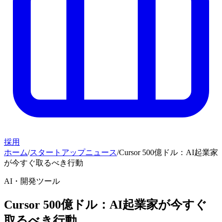
採用
ホーム
/
スタートアップニュース
/
Cursor 500億ドル：AI起業家
が今すぐ取るべき行動
AI・開発ツール
Cursor 500億ドル：AI起業家が今すぐ
取るべき行動