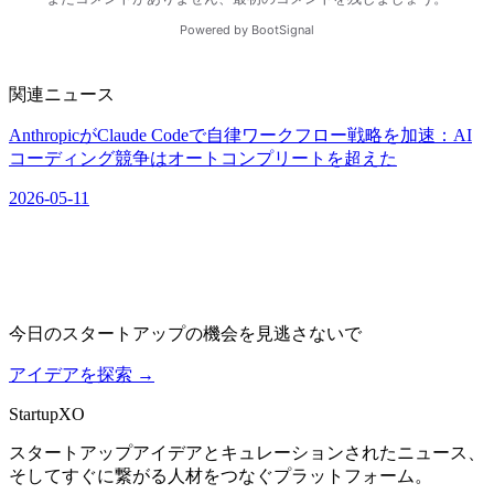
関連ニュース
AnthropicがClaude Codeで自律ワークフロー戦略を加速：AI
コーディング競争はオートコンプリートを超えた
2026-05-11
今日のスタートアップの機会を見逃さないで
アイデアを探索
→
Startup
XO
スタートアップアイデアとキュレーションされたニュース、
そしてすぐに繋がる人材をつなぐプラットフォーム。