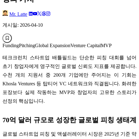
Mr. Latte
게시일: 2026-04-10
Funding
Pitching
Global Expansion
Venture Capital
MVP
테크크런치 스타트업 배틀필드는 단순한 피칭 대회를 넘어
초기 창업자에게 영구적인 글로벌 신뢰도 지표를 제공합니다.
수천 개의 지원서 중 200개 기업에만 주어지는 이 기회는
Khosla Ventures 등 탑티어 VC 네트워크와 직결됩니다. 화려한
포장보다 실제 작동하는 MVP와 창업자의 고유한 스토리가
선정의 핵심입니다.
70억 달러 규모로 성장한 글로벌 피칭 생태계
글로벌 스타트업 피칭 및 액셀러레이터 시장은 2025년 기준 약