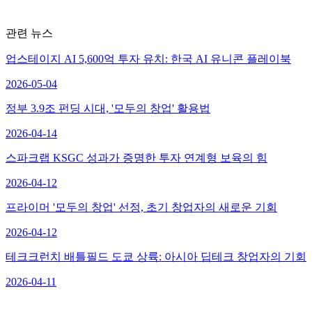
관련 뉴스
업스테이지 AI 5,600억 투자 유치: 한국 AI 유니콘 플레이북
2026-05-04
정부 3.9조 펀딩 시대, '모두의 창업' 활용법
2026-04-14
스파크랩 KSGC 성과가 증명한 투자 연계형 보육의 힘
2026-04-12
프라이머 '모두의 창업' 선정, 초기 창업자의 새로운 기회
2026-04-12
테크크런치 배틀필드 도쿄 상륙: 아시아 딥테크 창업자의 기회
2026-04-11