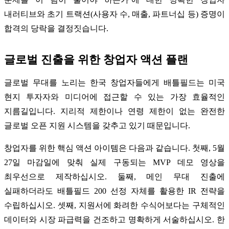
내러티브와 초기 트랙션(사용자 수, 매출, 파트너십 등) 증명이
합격의 당락을 결정짓습니다.
글로벌 진출을 위한 창업자 액션 플랜
글로벌 무대를 노리는 한국 창업자들에게 배틀필드는 미국
현지 투자자와 미디어에 접근할 수 있는 가장 효율적인
지름길입니다. 지리적 제한이나 연령 제한이 없는 완전한
글로벌 오픈 지원 시스템을 갖추고 있기 때문입니다.
창업자를 위한 핵심 액션 아이템은 다음과 같습니다. 첫째, 5월
27일 마감일에 맞춰 실제 구동되는 MVP 데모 영상을
최우선으로 제작하십시오. 둘째, 메인 무대 진출에
실패하더라도 배틀필드 200 선정 자체를 활용한 IR 전략을
수립하십시오. 셋째, 지원서에 화려한 수식어보다는 구체적인
데이터와 시장 파급력을 건조하고 명확하게 서술하십시오. 한