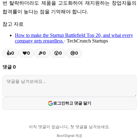
번 탈락하더라도 제품을 고도화하여 재지원하는 창업자들의
합격률이 높다는 점을 기억해야 합니다.
참고 자료
How to make the Startup Battlefield Top 20, and what every
company gets regardless
· TechCrunch Startups