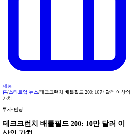
채용
홈
/
스타트업 뉴스
/
테크크런치 배틀필드 200: 10만 달러 이상의
가치
투자·펀딩
테크크런치 배틀필드 200: 10만 달러 이
상의 가치