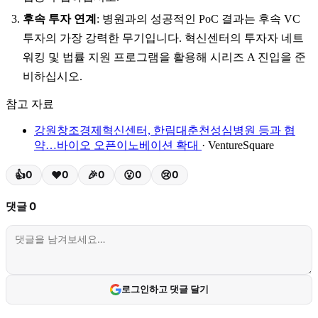
후속 투자 연계
: 병원과의 성공적인 PoC 결과는 후속 VC
투자의 가장 강력한 무기입니다. 혁신센터의 투자자 네트
워킹 및 법률 지원 프로그램을 활용해 시리즈 A 진입을 준
비하십시오.
참고 자료
강원창조경제혁신센터, 한림대춘천성심병원 등과 협
약…바이오 오픈이노베이션 확대
· VentureSquare