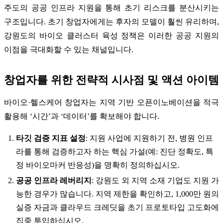
주도의 공공 인프라 지원을 통해 초기 리스크를 분산시키는
구조입니다. 초기 창업자에게는 후자의 모델이 훨씬 유리하며,
강원도의 바이오 클러스터 육성 정책은 이러한 공공 지원의
이점을 극대화할 수 있는 채널입니다.
창업자를 위한 전략적 시사점 및 액션 아이템
바이오·헬스케어 창업자는 지역 기반 오픈이노베이션을 적극
활용해 ‘시간’과 ‘데이터’를 확보해야 합니다.
타깃 검증 지표 설정
: 지원 사업에 지원하기 전, 병원 인프
라를 통해 검증하고자 하는 핵심 가설(예: 진단 정확도, 특
정 바이오마커 반응성)을 명확히 정의하십시오.
공공 인프라 레버리지
: 강원도 외 지역 소재 기업도 지원 가
능한 경우가 많습니다. 지역 제한을 확인하고, 1,000만 원의
실증 자금과 클라우드 크레딧을 초기 프로토타입 고도화에
집중 투입하십시오.