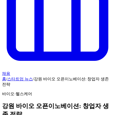
채용
홈
/
스타트업 뉴스
/
강원 바이오 오픈이노베이션: 창업자 생존
전략
바이오·헬스케어
강원 바이오 오픈이노베이션: 창업자 생
존 전략