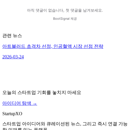
관련 뉴스
아트블러드 초격차 선정, 인공혈액 시장 선점 전략
2026-03-24
오늘의 스타트업 기회를 놓치지 마세요
아이디어 탐색
→
Startup
XO
스타트업 아이디어와 큐레이션된 뉴스, 그리고 즉시 연결 가능
한 인재를 잇는 플랫폼.