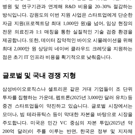
병원 및 연구기관과 연계해 R&D 비용을 20–30% 절감하는
방식입니다. 강원도의 이번 지원 사업은 스타트업에게 단순한
자금 지원(프로젝트당 최대 1,000만 원)을 넘어, 임상 현장의
전문 의료진과 1:1 매칭을 통한 실질적인 기술 검증 환경을
제공합니다. 또한, 데이터 집약적인 바이오 시뮬레이션을 위해
최대 2,000만 원 상당의 네이버 클라우드 크레딧을 지원하는
점은 초기 IT 인프라 비용을 획기적으로 낮춰줍니다.
글로벌 및 국내 경쟁 지형
삼성바이오로직스나 셀트리온 같은 거대 기업들이 조 단위
투자를 집행하는 가운데, 펩트론(2025년 3,000만 달러 유치) 등
중견 스타트업들이 약진하고 있습니다. 글로벌 시장에서는
모더나, 빔 테라퓨틱스 등이 막대한 자본을 바탕으로 시장을
주도합니다. 미국은 민간 VC 중심의 자본 투입(2025년 약
200억 달러)이 주를 이루는 반면, 한국은 정부 및 지자체