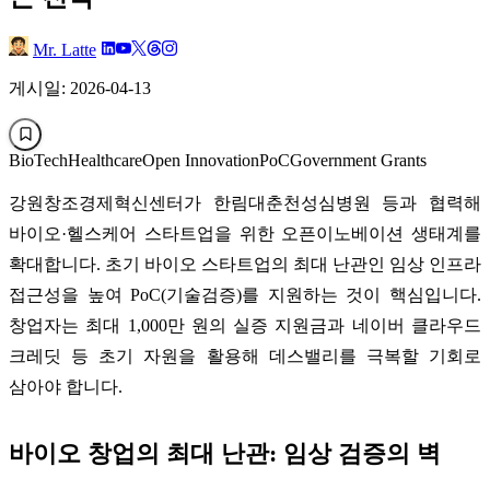
Mr. Latte
게시일: 2026-04-13
BioTech
Healthcare
Open Innovation
PoC
Government Grants
강원창조경제혁신센터가 한림대춘천성심병원 등과 협력해
바이오·헬스케어 스타트업을 위한 오픈이노베이션 생태계를
확대합니다. 초기 바이오 스타트업의 최대 난관인 임상 인프라
접근성을 높여 PoC(기술검증)를 지원하는 것이 핵심입니다.
창업자는 최대 1,000만 원의 실증 지원금과 네이버 클라우드
크레딧 등 초기 자원을 활용해 데스밸리를 극복할 기회로
삼아야 합니다.
바이오 창업의 최대 난관: 임상 검증의 벽