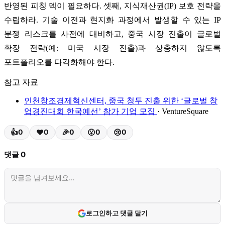
반영된 피칭 덱이 필요하다. 셋째, 지식재산권(IP) 보호 전략을
수립하라. 기술 이전과 현지화 과정에서 발생할 수 있는 IP
분쟁 리스크를 사전에 대비하고, 중국 시장 진출이 글로벌
확장 전략(예: 미국 시장 진출)과 상충하지 않도록
포트폴리오를 다각화해야 한다.
참고 자료
인천창조경제혁신센터, 중국 청두 진출 위한 ‘글로벌 창
업경진대회 한국예선’ 참가 기업 모집
· VentureSquare