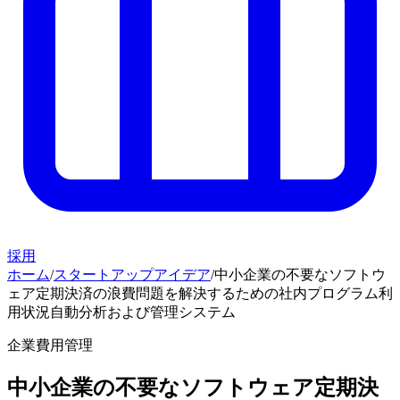
採用
ホーム
/
スタートアップアイデア
/
中小企業の不要なソフトウ
ェア定期決済の浪費問題を解決するための社内プログラム利
用状況自動分析および管理システム
企業費用管理
中小企業の不要なソフトウェア定期決