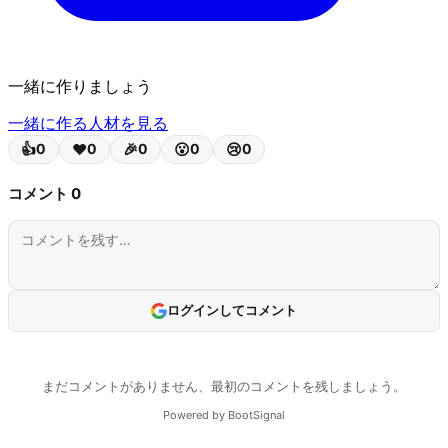
一緒に作りましょう
一緒に作る人材を見る