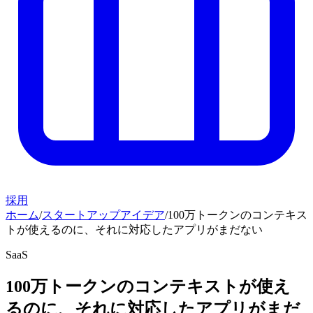
採用
ホーム
/
スタートアップアイデア
/
100万トークンのコンテキス
トが使えるのに、それに対応したアプリがまだない
SaaS
100万トークンのコンテキストが使え
るのに、それに対応したアプリがまだ