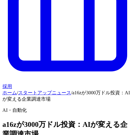
採用
ホーム
/
スタートアップニュース
/
a16zが3000万ドル投資：AI
が変える企業調達市場
AI・自動化
a16zが3000万ドル投資：AIが変える企
業調達市場