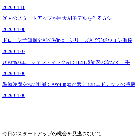
2026-04-18
26人のスタートアップが巨大AIモデルを作る方法
2026-04-08
ドローン予知保全AIのWiplo、シリーズAで55億ウォン調達
2026-04-07
UiPathのエージェンティックAI：B2B起業家の次なる一手
2026-04-06
準備時間を90%削減：AvoLingoが示すB2Bエドテックの勝機
2026-04-06
今日のスタートアップの機会を見逃さないで