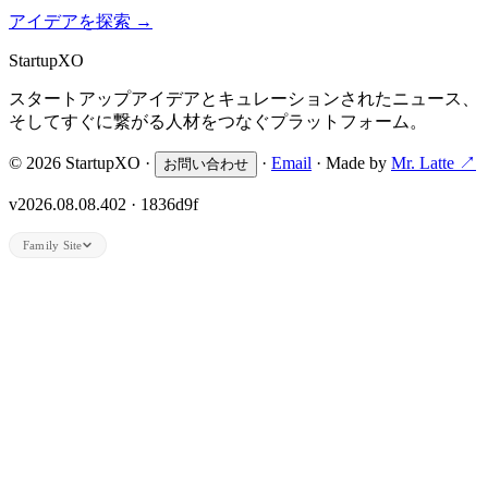
アイデアを探索
→
Startup
XO
スタートアップアイデアとキュレーションされたニュース、
そしてすぐに繋がる人材をつなぐプラットフォーム。
© 2026 StartupXO ·
·
Email
· Made by
Mr. Latte ↗
お問い合わせ
v2026.08.08.402 · 1836d9f
Family Site