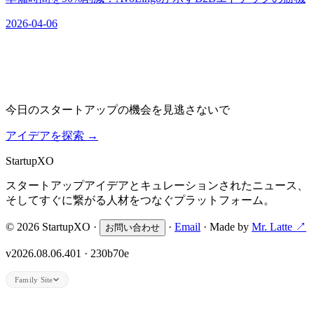
2026-04-06
今日のスタートアップの機会を見逃さないで
アイデアを探索
→
Startup
XO
スタートアップアイデアとキュレーションされたニュース、
そしてすぐに繋がる人材をつなぐプラットフォーム。
© 2026 StartupXO ·
·
Email
· Made by
Mr. Latte ↗
お問い合わせ
v2026.08.06.401 · 230b70e
Family Site