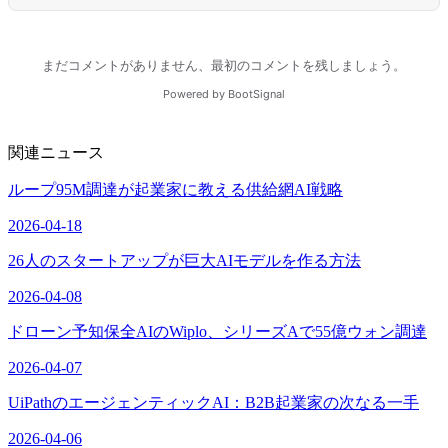
関連ニュース
ループ95M調達が起業家に教える供給網AI戦略
2026-04-18
26人のスタートアップが巨大AIモデルを作る方法
2026-04-08
ドローン予知保全AIのWiplo、シリーズAで55億ウォン調達
2026-04-07
UiPathのエージェンティックAI：B2B起業家の次なる一手
2026-04-06