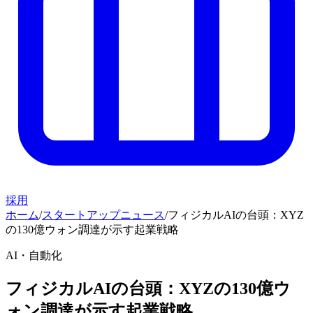
採用
ホーム
/
スタートアップニュース
/
フィジカルAIの台頭：XYZ
の130億ウォン調達が示す起業戦略
AI・自動化
フィジカルAIの台頭：XYZの130億ウ
ォン調達が示す起業戦略