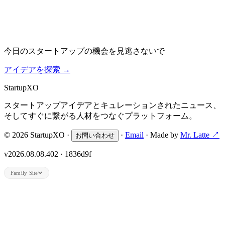
今日のスタートアップの機会を見逃さないで
アイデアを探索
→
Startup
XO
スタートアップアイデアとキュレーションされたニュース、
そしてすぐに繋がる人材をつなぐプラットフォーム。
© 2026 StartupXO ·
·
Email
· Made by
Mr. Latte ↗
お問い合わせ
v2026.08.08.402 · 1836d9f
Family Site