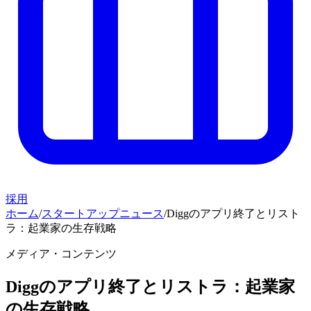
採用
ホーム
/
スタートアップニュース
/
Diggのアプリ終了とリスト
ラ：起業家の生存戦略
メディア・コンテンツ
Diggのアプリ終了とリストラ：起業家
の生存戦略