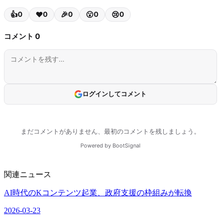
関連ニュース
AI時代のKコンテンツ起業、政府支援の枠組みが転換
2026-03-23