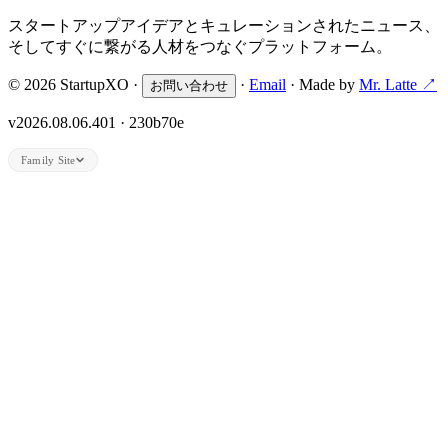
スタートアップアイデアとキュレーションされたニュース、
そしてすぐに繋がる人材をつなぐプラットフォーム。
© 2026 StartupXO ·
·
Email
· Made by
Mr. Latte ↗
お問い合わせ
v2026.08.06.401 · 230b70e
Family Site