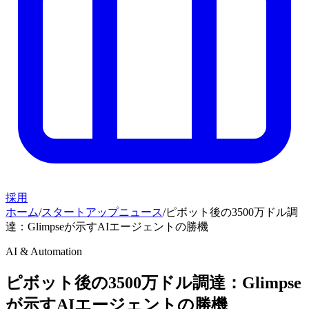
採用
ホーム
/
スタートアップニュース
/
ピボット後の3500万ドル調
達：Glimpseが示すAIエージェントの勝機
AI & Automation
ピボット後の3500万ドル調達：Glimpse
が示すAIエージェントの勝機