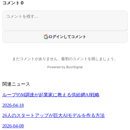
関連ニュース
ループ95M調達が起業家に教える供給網AI戦略
2026-04-18
26人のスタートアップが巨大AIモデルを作る方法
2026-04-08