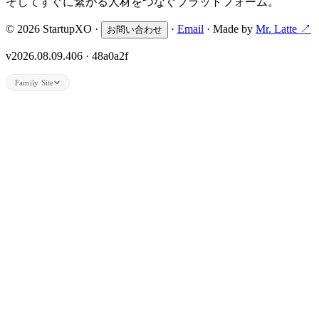
そしてすぐに繋がる人材をつなぐプラットフォーム。
© 2026 StartupXO ·
·
Email
· Made by
Mr. Latte ↗
お問い合わせ
v2026.08.09.406 · 48a0a2f
Family Site