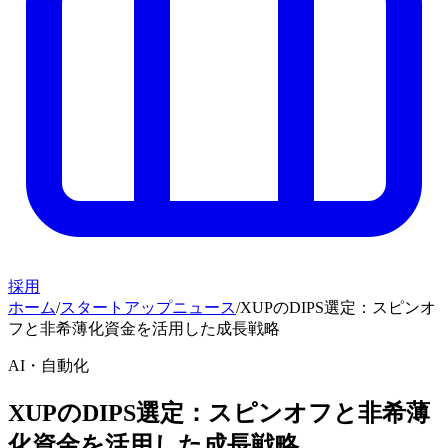
採用
ホーム
/
スタートアップニュース
/
XUPのDIPS選定：スピンオ
フと非希薄化資金を活用した成長戦略
AI・自動化
XUPのDIPS選定：スピンオフと非希薄
化資金を活用した成長戦略