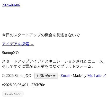
2026-04-06
今日のスタートアップの機会を見逃さないで
アイデアを探索
→
Startup
XO
スタートアップアイデアとキュレーションされたニュース、
そしてすぐに繋がる人材をつなぐプラットフォーム。
© 2026 StartupXO ·
·
Email
· Made by
Mr. Latte ↗
お問い合わせ
v2026.08.06.401 · 230b70e
Family Site