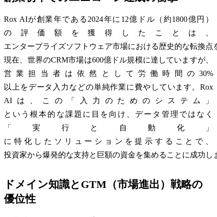
Rox AIが創業年である2024年に12億ドル（約1800億円）
の評価額を獲得したことは、
エンタープライズソフトウェア市場における歴史的な転換点
現在、世界のCRM市場は600億ドル規模に達していますが、
営業担当者は依然として労働時間の30%
以上をデータ入力などの単純作業に費やしています。Rox
AIは、この「入力のためのシステム」
という根本的な課題に目を向け、データ管理ではなく
「実行と自動化」
に特化したソリューションを提示することで、
投資家から爆発的な支持と巨額の資金を集めることに成功し
ドメイン知識とGTM（市場進出）戦略の
優位性