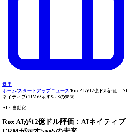
採用
ホーム
/
スタートアップニュース
/
Rox AIが12億ドル評価：AI
ネイティブCRMが示すSaaSの未来
AI・自動化
Rox AIが12億ドル評価：AIネイティブ
CRMが示すSaaSの未来