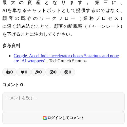
最大の資産となります。第三に、
AIを単なるチャットボットとして提供するのではなく、
顧客の既存のワークフロー（業務プロセス）
に深く組み込むことで、顧客の離脱率（チャーンレート）
を下げることに注力してください。
参考資料
Google, Accel India accelerator choses 5 startups and none
are ‘AI wrappers’
· TechCrunch Startups