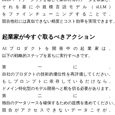
それを基に小規模言語モデル（sLLM）
をファインチューニングすることで、
競合他社には真似できない精度とコスト効率を実現できます
起業家が今すぐ取るべきアクション
AIプロダクトを開発中の起業家は、
以下の戦略的ステップを直ちに実行すべきです。
第一に、
自社のプロダクトの技術的優位性を再評価してください。
もしプロンプトに依存しているだけなら、
ドメイン特化型のモデル開発へと舵を切る必要があります。
第二に、
独自のデータソースを確保するための提携を進めてください
競合がアクセスできないデータこそが、