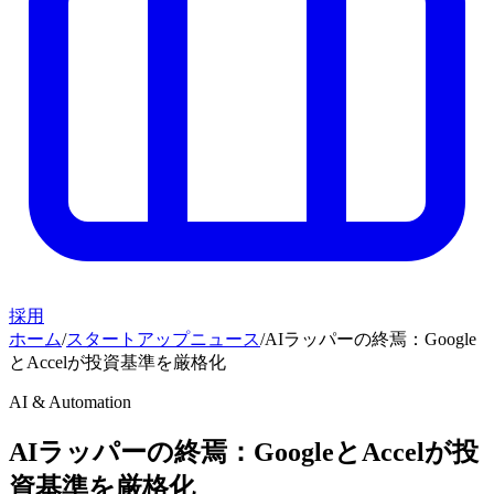
採用
ホーム
/
スタートアップニュース
/
AIラッパーの終焉：Google
とAccelが投資基準を厳格化
AI & Automation
AIラッパーの終焉：GoogleとAccelが投
資基準を厳格化