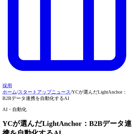
採用
ホーム
/
スタートアップニュース
/
YCが選んだLightAnchor：
B2Bデータ連携を自動化するAI
AI・自動化
YCが選んだLightAnchor：B2Bデータ連
携を自動化するAI