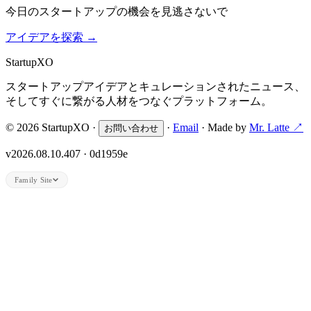
今日のスタートアップの機会を見逃さないで
アイデアを探索
→
Startup
XO
スタートアップアイデアとキュレーションされたニュース、
そしてすぐに繋がる人材をつなぐプラットフォーム。
© 2026 StartupXO ·
·
Email
· Made by
Mr. Latte ↗
お問い合わせ
v2026.08.10.407 · 0d1959e
Family Site