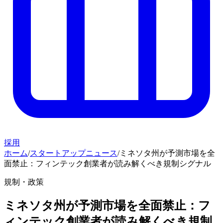
採用
ホーム
/
スタートアップニュース
/
ミネソタ州が予測市場を全
面禁止：フィンテック創業者が読み解くべき規制シグナル
規制・政策
ミネソタ州が予測市場を全面禁止：フ
ィンテック創業者が読み解くべき規制