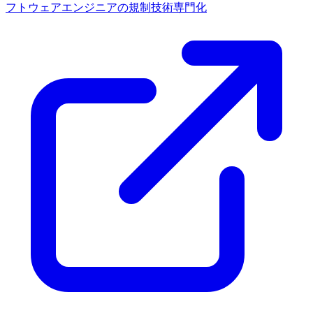
フトウェアエンジニアの規制技術専門化