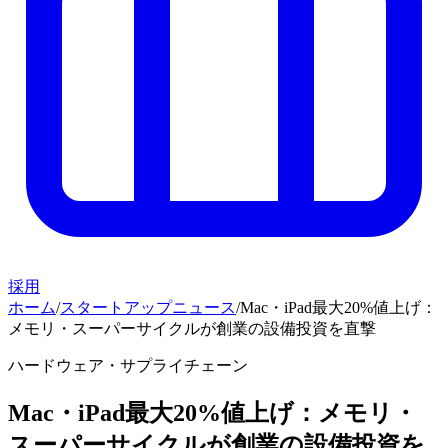
採用
ホーム
/
スタートアップニュース
/
Mac・iPad最大20%値上げ：
メモリ・スーパーサイクルが創業の設備投資を直撃
ハードウェア・サプライチェーン
Mac・iPad最大20%値上げ：メモリ・
スーパーサイクルが創業の設備投資を