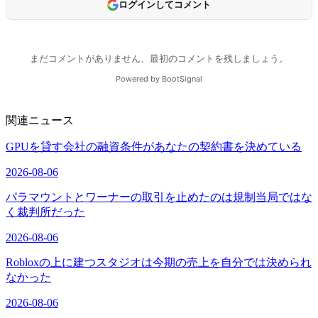
関連ニュース
GPUを貸す会社の融資条件があなたの契約書を決めている
2026-08-06
パラマウントとワーナーの取引を止めたのは規制当局ではな
く裁判所だった
2026-08-06
Robloxの上に建つスタジオは今期の売上を自分では決められ
なかった
2026-08-06