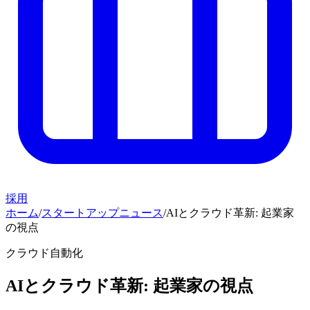
採用
ホーム
/
スタートアップニュース
/
AIとクラウド革新: 起業家
の視点
クラウド自動化
AIとクラウド革新: 起業家の視点