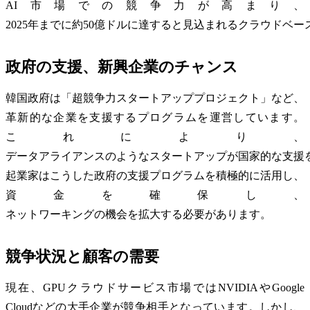
AI市場での競争力が高まり、
2025年までに約50億ドルに達すると見込まれるクラウドベ
政府の支援、新興企業のチャンス
韓国政府は「超競争力スタートアッププロジェクト」など、
革新的な企業を支援するプログラムを運営しています。
これにより、
データアライアンスのようなスタートアップが国家的な支援
起業家はこうした政府の支援プログラムを積極的に活用し、
資金を確保し、
ネットワーキングの機会を拡大する必要があります。
競争状況と顧客の需要
現在、GPUクラウドサービス市場ではNVIDIAやGoogle
Cloudなどの大手企業が競争相手となっています。しかし、