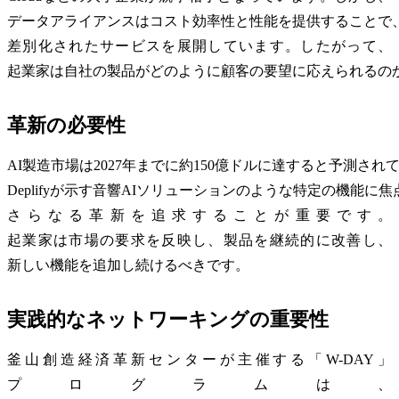
データアライアンスはコスト効率性と性能を提供することで
差別化されたサービスを展開しています。したがって、
起業家は自社の製品がどのように顧客の要望に応えられるの
革新の必要性
AI製造市場は2027年までに約150億ドルに達すると予測され
Deplifyが示す音響AIソリューションのような特定の機能に
さらなる革新を追求することが重要です。
起業家は市場の要求を反映し、製品を継続的に改善し、
新しい機能を追加し続けるべきです。
実践的なネットワーキングの重要性
釜山創造経済革新センターが主催する「W-DAY」
プログラムは、