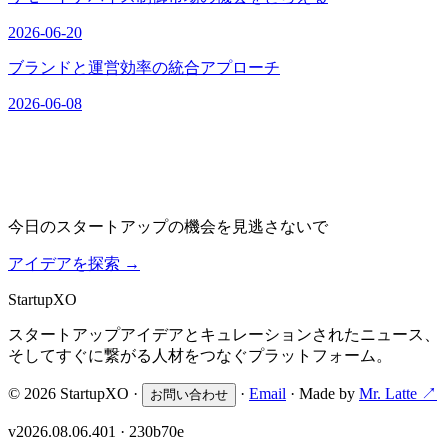
2026-06-20
ブランドと運営効率の統合アプローチ
2026-06-08
今日のスタートアップの機会を見逃さないで
アイデアを探索
→
Startup
XO
スタートアップアイデアとキュレーションされたニュース、
そしてすぐに繋がる人材をつなぐプラットフォーム。
© 2026 StartupXO ·
·
Email
· Made by
Mr. Latte ↗
お問い合わせ
v2026.08.06.401 · 230b70e