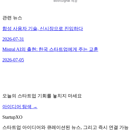
관련 뉴스
합성 사용자 기술, 신시장으로 진입하다
2026-07-31
Mistral AI의 출현: 한국 스타트업에게 주는 교훈
2026-07-05
오늘의 스타트업 기회를 놓치지 마세요
아이디어 탐색
→
Startup
XO
스타트업 아이디어와 큐레이션된 뉴스, 그리고 즉시 연결 가능