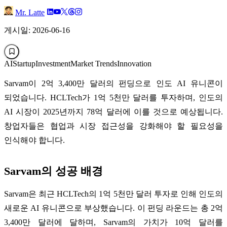
Mr. Latte
게시일: 2026-06-16
AI
Startup
Investment
Market Trends
Innovation
Sarvam이 2억 3,400만 달러의 펀딩으로 인도 AI 유니콘이
되었습니다. HCLTech가 1억 5천만 달러를 투자하며, 인도의
AI 시장이 2025년까지 78억 달러에 이를 것으로 예상됩니다.
창업자들은 협업과 시장 접근성을 강화해야 할 필요성을
인식해야 합니다.
Sarvam의 성공 배경
Sarvam은 최근 HCLTech의 1억 5천만 달러 투자로 인해 인도의
새로운 AI 유니콘으로 부상했습니다. 이 펀딩 라운드는 총 2억
3,400만 달러에 달하며, Sarvam의 가치가 10억 달러를