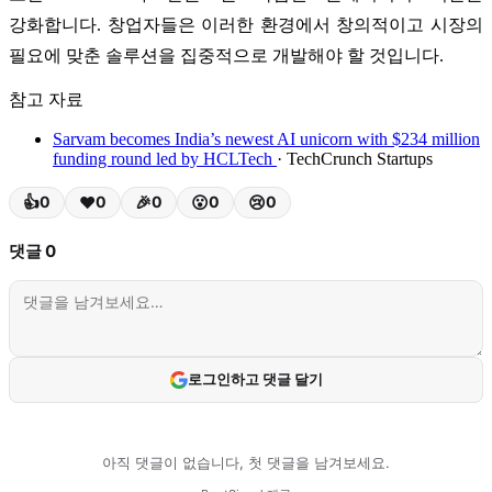
강화합니다. 창업자들은 이러한 환경에서 창의적이고 시장의
필요에 맞춘 솔루션을 집중적으로 개발해야 할 것입니다.
참고 자료
Sarvam becomes India’s newest AI unicorn with $234 million
funding round led by HCLTech
· TechCrunch Startups