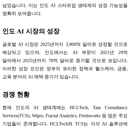
넘었습니다. 이는 인도 AI 스타트업 생태계의 성장 가능성을
명확히 보여줍니다.
인도 AI 시장의 성장
글로벌 AI 시장은 2025년까지 3,900억 달러로 성장할 것으로
예상되고 있으며, 인도에서는 AI 부문이 2021년 29억
달러에서 2025년까지 78억 달러로 증가할 것으로 보입니다.
이러한 성장 요인은 정부의 유리한 정책과 헬스케어, 금융,
교육 분야의 AI 채택 증가가 있습니다.
경쟁 현황
현재 인도의 AI 생태계에는 HCLTech, Tata Consultancy
Services(TCS), Wipro, Fractal Analytics, Freshworks 등 많은 주요
기업들이 존재합니다. HCLTech와 TCS는 각각 AI 솔루션에