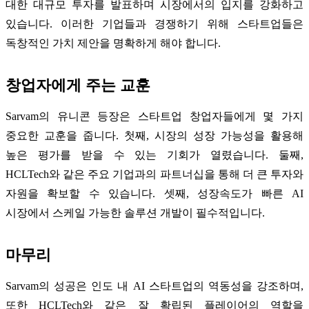
대한 대규모 투자를 발표하며 시장에서의 입지를 강화하고
있습니다. 이러한 기업들과 경쟁하기 위해 스타트업들은
독창적인 가치 제안을 명확하게 해야 합니다.
창업자에게 주는 교훈
Sarvam의 유니콘 등장은 스타트업 창업자들에게 몇 가지
중요한 교훈을 줍니다. 첫째, 시장의 성장 가능성을 활용해
높은 평가를 받을 수 있는 기회가 열렸습니다. 둘째,
HCLTech와 같은 주요 기업과의 파트너십을 통해 더 큰 투자와
자원을 확보할 수 있습니다. 셋째, 성장속도가 빠른 AI
시장에서 스케일 가능한 솔루션 개발이 필수적입니다.
마무리
Sarvam의 성공은 인도 내 AI 스타트업의 역동성을 강조하며,
또한 HCLTech와 같은 잘 확립된 플레이어의 역할을