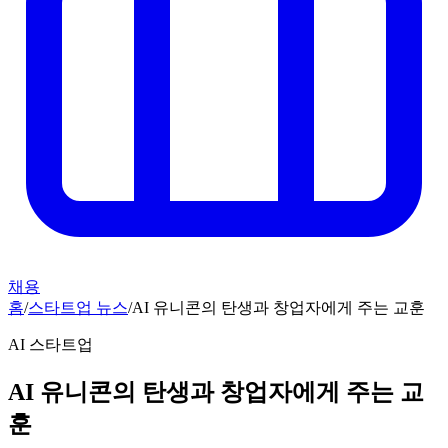
채용
홈
/
스타트업 뉴스
/
AI 유니콘의 탄생과 창업자에게 주는 교훈
AI 스타트업
AI 유니콘의 탄생과 창업자에게 주는 교
훈