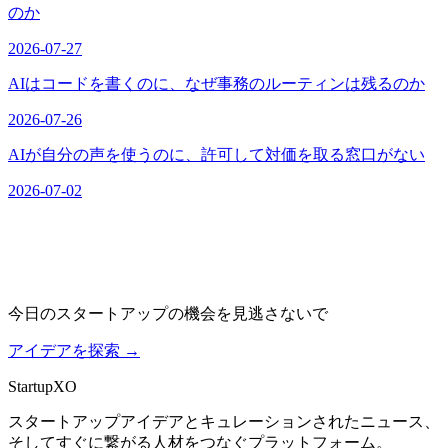
のか
2026-07-27
AIはコードを書くのに、なぜ事務のルーティンは残るのか
2026-07-26
AIが自分の声を使うのに、許可して対価を取る窓口がない
2026-07-02
今日のスタートアップの機会を見逃さないで
アイデアを探索
→
Startup
XO
スタートアップアイデアとキュレーションされたニュース、
そしてすぐに繋がる人材をつなぐプラットフォーム。