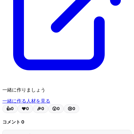
一緒に作りましょう
一緒に作る人材を見る