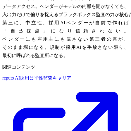
データアクセス。ベンダーがモデルの内部を開かなくても、
入出力だけで偏りを捉えるブラックボックス監査の力が核心
第三に、中立性。採用AIベンダーが自前で作れば
「自己採点」になり信頼されない。
ベンダーにも雇用主にも属さない第三者の席が、
そのまま堀になる。規制が採用AIを手放さない限り、
最初に呼ばれる監査所になる。
関連コンテンツ
reputo
AI採用公平性監査キャリア