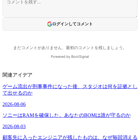
関連アイデア
ゲーム流出が刑事事件になった後、スタジオは何を証拠とし
て出せるのか
2026-08-06
ソニーはRAMを確保した。あなたのBOMは誰が守るのか
2026-08-03
顧客先に入ったエンジニアが残したものは、なぜ毎回消える