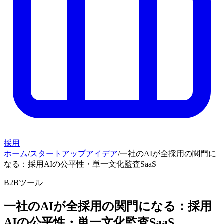
採用
ホーム
/
スタートアップアイデア
/
一社のAIが全採用の関門に
なる：採用AIの公平性・単一文化監査SaaS
B2Bツール
一社のAIが全採用の関門になる：採用
AIの公平性・単一文化監査SaaS