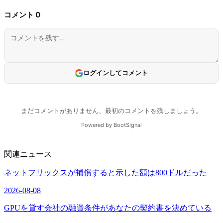
関連ニュース
ネットフリックスが補償すると示した額は800ドルだった
2026-08-08
GPUを貸す会社の融資条件があなたの契約書を決めている