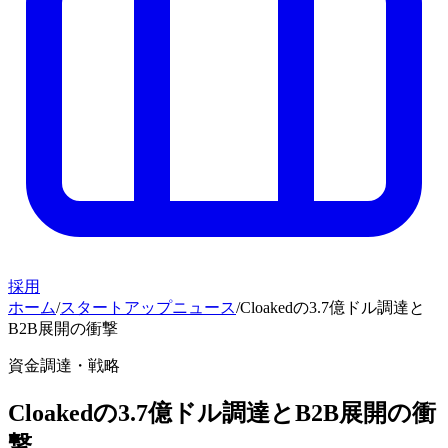
採用
ホーム
/
スタートアップニュース
/
Cloakedの3.7億ドル調達と
B2B展開の衝撃
資金調達・戦略
Cloakedの3.7億ドル調達とB2B展開の衝
撃