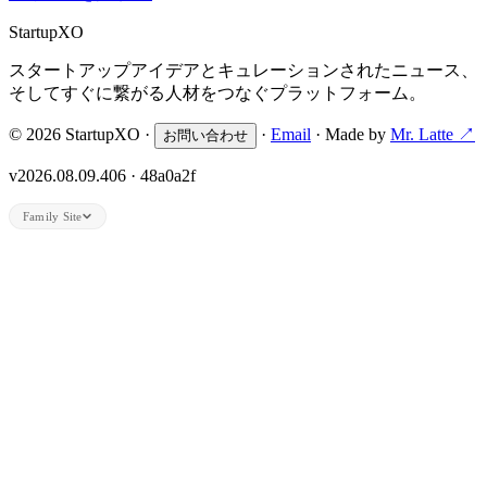
Startup
XO
スタートアップアイデアとキュレーションされたニュース、
そしてすぐに繋がる人材をつなぐプラットフォーム。
© 2026 StartupXO ·
·
Email
· Made by
Mr. Latte ↗
お問い合わせ
v2026.08.09.406 · 48a0a2f
Family Site