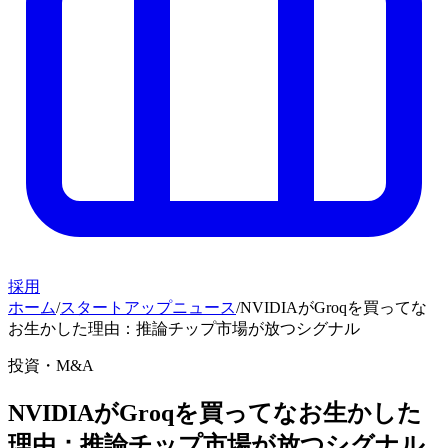
採用
ホーム
/
スタートアップニュース
/
NVIDIAがGroqを買ってな
お生かした理由：推論チップ市場が放つシグナル
投資・M&A
NVIDIAがGroqを買ってなお生かした
理由：推論チップ市場が放つシグナル