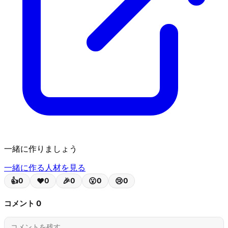
一緒に作りましょう
一緒に作る人材を見る