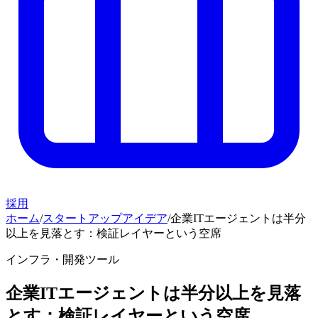
採用
ホーム
/
スタートアップアイデア
/
企業ITエージェントは半分
以上を見落とす：検証レイヤーという空席
インフラ・開発ツール
企業ITエージェントは半分以上を見落
とす：検証レイヤーという空席