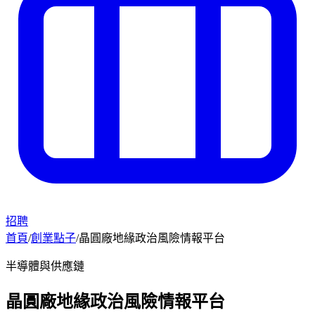
招聘
首頁
/
創業點子
/
晶圓廠地緣政治風險情報平台
半導體與供應鏈
晶圓廠地緣政治風險情報平台