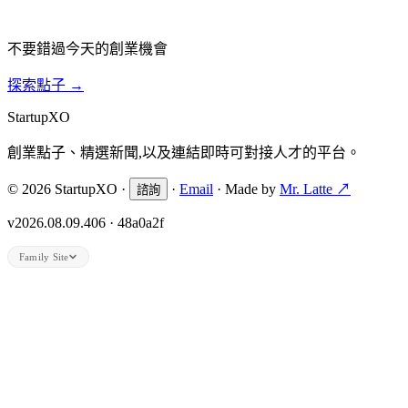
不要錯過今天的創業機會
探索點子
→
Startup
XO
創業點子、精選新聞,以及連結即時可對接人才的平台。
© 2026 StartupXO ·
·
Email
· Made by
Mr. Latte ↗
諮詢
v2026.08.09.406 · 48a0a2f
Family Site