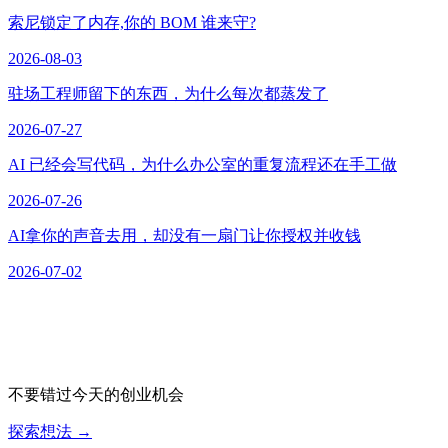
索尼锁定了内存,你的 BOM 谁来守?
2026-08-03
驻场工程师留下的东西，为什么每次都蒸发了
2026-07-27
AI 已经会写代码，为什么办公室的重复流程还在手工做
2026-07-26
AI拿你的声音去用，却没有一扇门让你授权并收钱
2026-07-02
不要错过今天的创业机会
探索想法
→