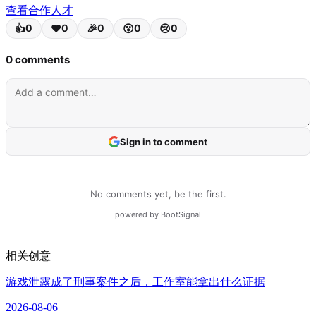
查看合作人才
相关创意
游戏泄露成了刑事案件之后，工作室能拿出什么证据
2026-08-06