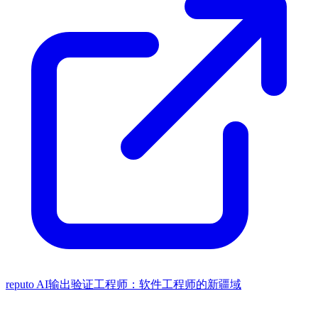
reputo
AI输出验证工程师：软件工程师的新疆域