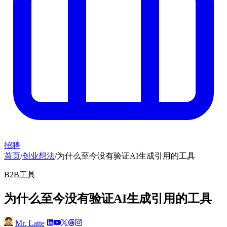
招聘
首页
/
创业想法
/
为什么至今没有验证AI生成引用的工具
B2B工具
为什么至今没有验证AI生成引用的工具
Mr. Latte