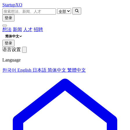
Startup
XO
登录
想法
新闻
人才
招聘
简体中文
登录
语言设置
Language
한국어
English
日本語
简体中文
繁體中文