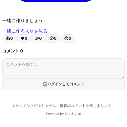
一緒に作りましょう
一緒に作る人材を見る