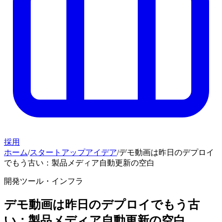
採用
ホーム
/
スタートアップアイデア
/
デモ動画は昨日のデプロイ
でもう古い：製品メディア自動更新の空白
開発ツール・インフラ
デモ動画は昨日のデプロイでもう古
い：製品メディア自動更新の空白