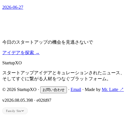
2026-06-27
今日のスタートアップの機会を見逃さないで
アイデアを探索
→
Startup
XO
スタートアップアイデアとキュレーションされたニュース、
そしてすぐに繋がる人材をつなぐプラットフォーム。
© 2026 StartupXO ·
·
Email
· Made by
Mr. Latte ↗
お問い合わせ
v2026.08.05.398 · e02fd97
Family Site