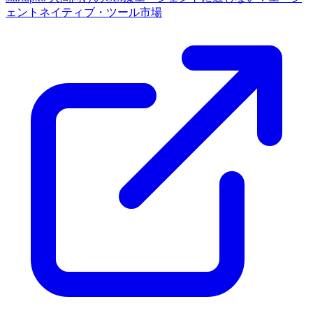
ェントネイティブ・ツール市場