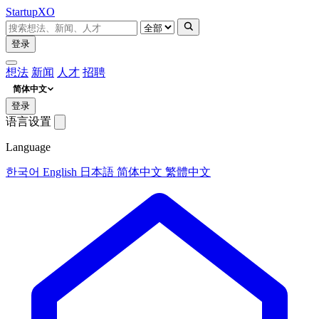
Startup
XO
登录
想法
新闻
人才
招聘
简体中文
登录
语言设置
Language
한국어
English
日本語
简体中文
繁體中文