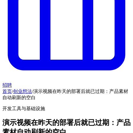
招聘
首页
/
创业想法
/
演示视频在昨天的部署后就已过期：产品素材
自动刷新的空白
开发工具与基础设施
演示视频在昨天的部署后就已过期：产品
素材自动刷新的空白