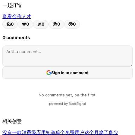
一起打造
查看合作人才
相关创意
没有一款消费级应用知道单个免费用户这个月烧了多少