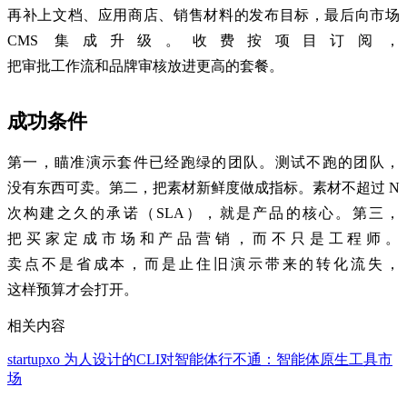
再补上文档、应用商店、销售材料的发布目标，最后向市场
CMS 集成升级。收费按项目订阅，
把审批工作流和品牌审核放进更高的套餐。
成功条件
第一，瞄准演示套件已经跑绿的团队。测试不跑的团队，
没有东西可卖。第二，把素材新鲜度做成指标。素材不超过 N
次构建之久的承诺（SLA），就是产品的核心。第三，
把买家定成市场和产品营销，而不只是工程师。
卖点不是省成本，而是止住旧演示带来的转化流失，
这样预算才会打开。
相关内容
startupxo
为人设计的CLI对智能体行不通：智能体原生工具市
场