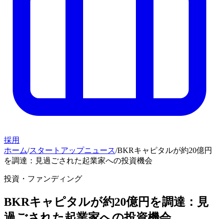
採用
ホーム
/
スタートアップニュース
/
BKRキャピタルが約20億円
を調達：見過ごされた起業家への投資機会
投資・ファンディング
BKRキャピタルが約20億円を調達：見
過ごされた起業家への投資機会