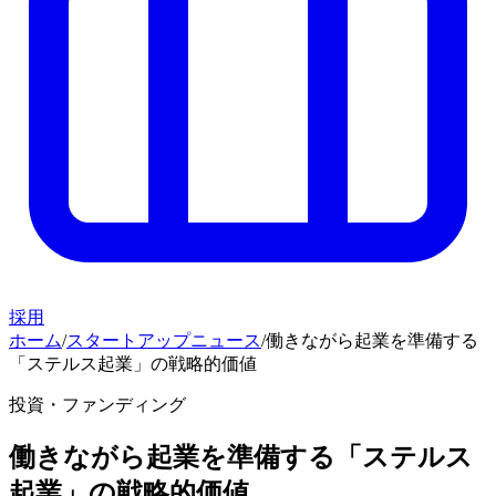
採用
ホーム
/
スタートアップニュース
/
働きながら起業を準備する
「ステルス起業」の戦略的価値
投資・ファンディング
働きながら起業を準備する「ステルス
起業」の戦略的価値