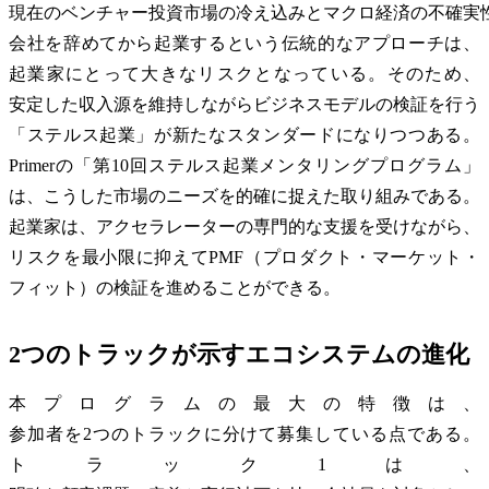
現在のベンチャー投資市場の冷え込みとマクロ経済の不確実
会社を辞めてから起業するという伝統的なアプローチは、
起業家にとって大きなリスクとなっている。そのため、
安定した収入源を維持しながらビジネスモデルの検証を行う
「ステルス起業」が新たなスタンダードになりつつある。
Primerの「第10回ステルス起業メンタリングプログラム」
は、こうした市場のニーズを的確に捉えた取り組みである。
起業家は、アクセラレーターの専門的な支援を受けながら、
リスクを最小限に抑えてPMF（プロダクト・マーケット・
フィット）の検証を進めることができる。
2つのトラックが示すエコシステムの進化
本プログラムの最大の特徴は、
参加者を2つのトラックに分けて募集している点である。
トラック1は、