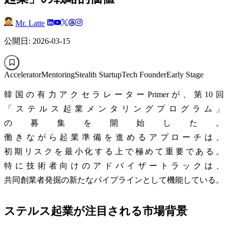
Mr. Latte
公開日: 2026-03-15
Accelerator
Mentoring
Stealth Startup
Tech Founder
Early Stage
韓国の有力アクセラレーターPrimerが、第10回
「ステルス起業メンタリングプログラム」
の募集を開始した。
働きながら起業準備を進めるアプローチは、
初期リスクを最小化する上で極めて重要である。
特に技術者向けのアドバイザートラックは、
共同創業者発掘の新たなパイプラインとして機能している。
ステルス起業が注目される市場背景