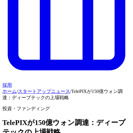
採用
ホーム
/
スタートアップニュース
/
TelePIXが150億ウォン調
達：ディープテックの上場戦略
投資・ファンディング
TelePIXが150億ウォン調達：ディープ
テックの上場戦略