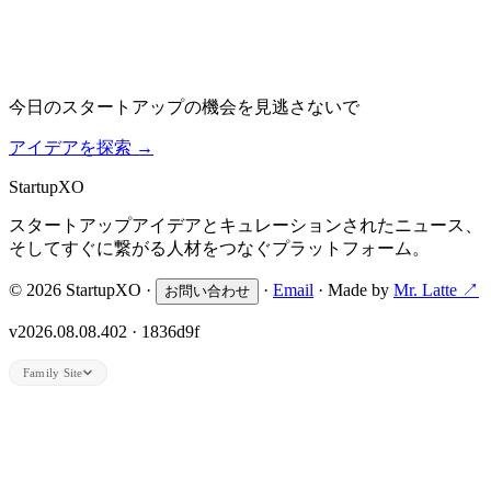
今日のスタートアップの機会を見逃さないで
アイデアを探索
→
Startup
XO
スタートアップアイデアとキュレーションされたニュース、
そしてすぐに繋がる人材をつなぐプラットフォーム。
© 2026 StartupXO ·
·
Email
· Made by
Mr. Latte ↗
お問い合わせ
v2026.08.08.402 · 1836d9f
Family Site