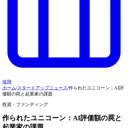
採用
ホーム
/
スタートアップニュース
/
作られたユニコーン：AI評
価額の罠と起業家の課題
投資・ファンディング
作られたユニコーン：AI評価額の罠と
起業家の課題