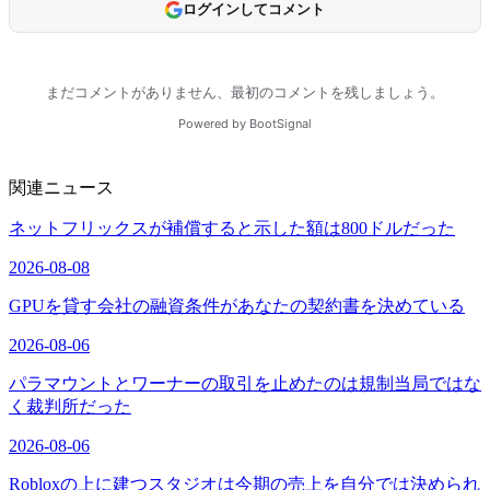
関連ニュース
ネットフリックスが補償すると示した額は800ドルだった
2026-08-08
GPUを貸す会社の融資条件があなたの契約書を決めている
2026-08-06
パラマウントとワーナーの取引を止めたのは規制当局ではな
く裁判所だった
2026-08-06
Robloxの上に建つスタジオは今期の売上を自分では決められ