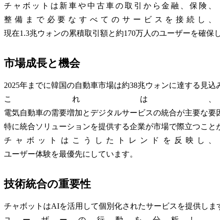
チャボットは新車や中古車の取引から金融、保険、
整備まで必要なすべてのサービスを接続し、
現在1.3兆ウォンの累積取引額と約170万人のユーザーを確保
市場成長と機会
2025年までに韓国の自動車市場は約38兆ウォンに達する見込
これは、
電気自動車の需要増加とデジタルサービスの統合が主要な要
特に統合ソリューションを提供する企業が市場で際立つこと
チャボットはこうしたトレンドを反映し、
ユーザー体験を最優先にしています。
技術統合の重要性
チャボットはAIを活用して個別化されたサービスを提供しま
ユーザーの行動を分析し、