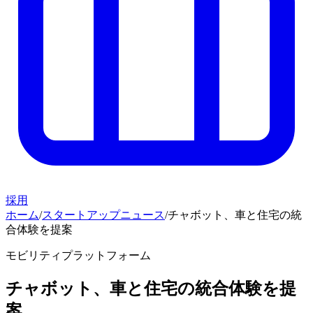
採用
ホーム
/
スタートアップニュース
/
チャボット、車と住宅の統
合体験を提案
モビリティプラットフォーム
チャボット、車と住宅の統合体験を提
案