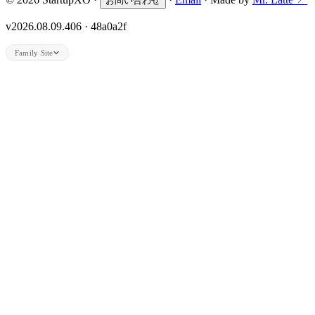
お問い合わせ
v2026.08.09.406 · 48a0a2f
Family Site