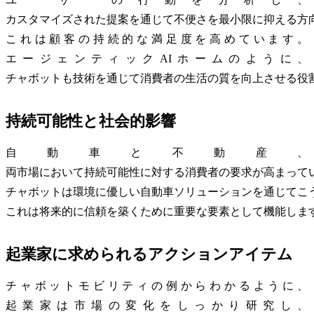
カスタマイズされた提案を通じて不便さを最小限に抑える方
これは顧客の持続的な満足度を高めています。
エージェンティックAIホームのように、
チャボットも技術を通じて消費者の生活の質を向上させる役
持続可能性と社会的影響
自動車と不動産、
両市場において持続可能性に対する消費者の要求が高まって
チャボットは環境に優しい自動車ソリューションを通じてこ
これは将来的に信頼を築くために重要な要素として機能しま
起業家に求められるアクションアイテム
チャボットモビリティの例からわかるように、
起業家は市場の変化をしっかり研究し、