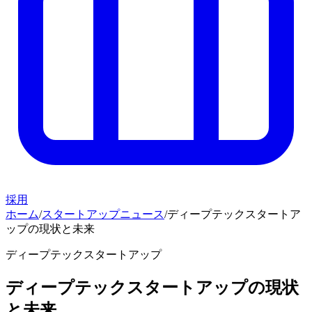
採用
ホーム
/
スタートアップニュース
/
ディープテックスタートア
ップの現状と未来
ディープテックスタートアップ
ディープテックスタートアップの現状
と未来