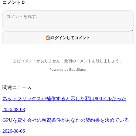
関連ニュース
ネットフリックスが補償すると示した額は800ドルだった
2026-08-08
GPUを貸す会社の融資条件があなたの契約書を決めている
2026-08-06