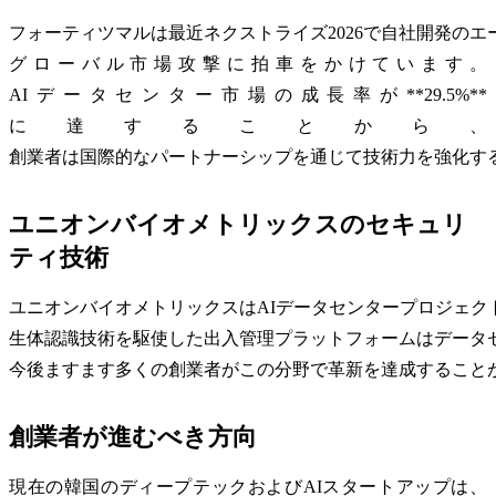
フォーティツマルは最近ネクストライズ2026で自社開発のエ
グローバル市場攻撃に拍車をかけています。
AIデータセンター市場の成長率が**29.5%**
に達することから、
創業者は国際的なパートナーシップを通じて技術力を強化す
ユニオンバイオメトリックスのセキュリ
ティ技術
ユニオンバイオメトリックスはAIデータセンタープロジェ
生体認識技術を駆使した出入管理プラットフォームはデータ
今後ますます多くの創業者がこの分野で革新を達成すること
創業者が進むべき方向
現在の韓国のディープテックおよびAIスタートアップは、