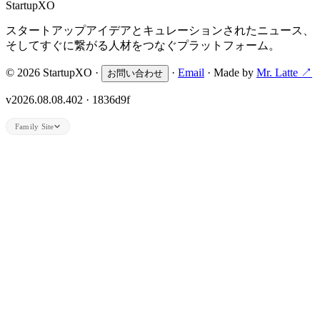
Startup
XO
スタートアップアイデアとキュレーションされたニュース、
そしてすぐに繋がる人材をつなぐプラットフォーム。
© 2026 StartupXO ·
·
Email
· Made by
Mr. Latte ↗
お問い合わせ
v2026.08.08.402 · 1836d9f
Family Site