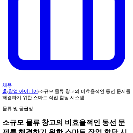
채용
홈
/
창업 아이디어
/
소규모 물류 창고의 비효율적인 동선 문제를
해결하기 위한 스마트 작업 할당 시스템
물류 및 공급망
소규모 물류 창고의 비효율적인 동선 문
제를 해결하기 위한 스마트 작업 할당 시