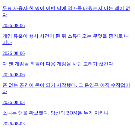
무료 사용자 한 명이 이번 달에 얼마를 태웠는지 아는 앱이 없
다
2026-08-06
게임 유출이 형사 사건이 된 뒤 스튜디오는 무엇을 증거로 내
미나
2026-08-06
다 깬 게임을 되팔아 다음 게임을 사던 고리가 끊긴다
2026-08-06
폰 없는 공간이 돈이 되기 시작했다, 그 운영은 아직 수작업이
다
2026-08-03
소니는 램을 확보했다, 당신의 BOM은 누가 지키나
2026-08-03