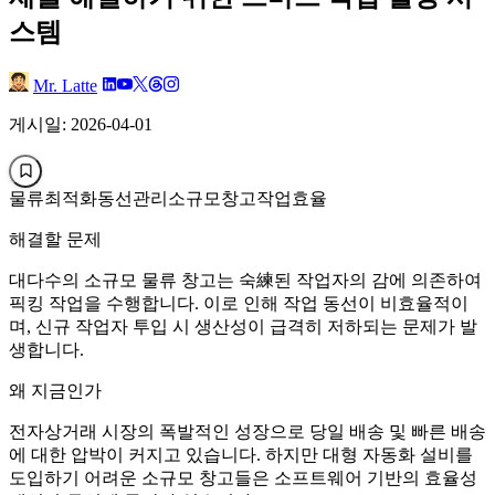
스템
Mr. Latte
게시일: 2026-04-01
물류최적화
동선관리
소규모창고
작업효율
해결할 문제
대다수의 소규모 물류 창고는 숙練된 작업자의 감에 의존하여
픽킹 작업을 수행합니다. 이로 인해 작업 동선이 비효율적이
며, 신규 작업자 투입 시 생산성이 급격히 저하되는 문제가 발
생합니다.
왜 지금인가
전자상거래 시장의 폭발적인 성장으로 당일 배송 및 빠른 배송
에 대한 압박이 커지고 있습니다. 하지만 대형 자동화 설비를
도입하기 어려운 소규모 창고들은 소프트웨어 기반의 효율성