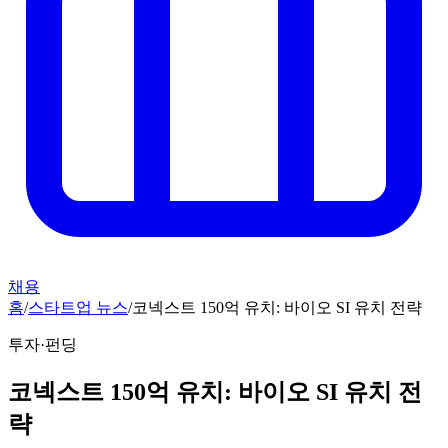
채용
홈
/
스타트업 뉴스
/
코넥스트 150억 유치: 바이오 SI 유치 전략
투자·펀딩
코넥스트 150억 유치: 바이오 SI 유치 전
략