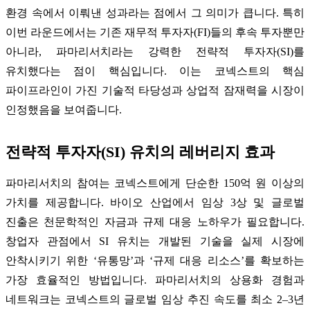
환경 속에서 이뤄낸 성과라는 점에서 그 의미가 큽니다. 특히
이번 라운드에서는 기존 재무적 투자자(FI)들의 후속 투자뿐만
아니라, 파마리서치라는 강력한 전략적 투자자(SI)를
유치했다는 점이 핵심입니다. 이는 코넥스트의 핵심
파이프라인이 가진 기술적 타당성과 상업적 잠재력을 시장이
인정했음을 보여줍니다.
전략적 투자자(SI) 유치의 레버리지 효과
파마리서치의 참여는 코넥스트에게 단순한 150억 원 이상의
가치를 제공합니다. 바이오 산업에서 임상 3상 및 글로벌
진출은 천문학적인 자금과 규제 대응 노하우가 필요합니다.
창업자 관점에서 SI 유치는 개발된 기술을 실제 시장에
안착시키기 위한 ‘유통망’과 ‘규제 대응 리소스’를 확보하는
가장 효율적인 방법입니다. 파마리서치의 상용화 경험과
네트워크는 코넥스트의 글로벌 임상 추진 속도를 최소 2–3년