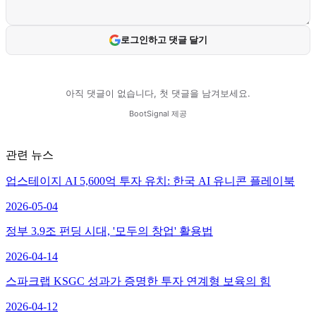
관련 뉴스
업스테이지 AI 5,600억 투자 유치: 한국 AI 유니콘 플레이북
2026-05-04
정부 3.9조 펀딩 시대, '모두의 창업' 활용법
2026-04-14
스파크랩 KSGC 성과가 증명한 투자 연계형 보육의 힘
2026-04-12