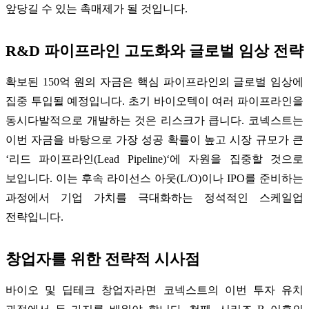
앞당길 수 있는 촉매제가 될 것입니다.
R&D 파이프라인 고도화와 글로벌 임상 전략
확보된 150억 원의 자금은 핵심 파이프라인의 글로벌 임상에
집중 투입될 예정입니다. 초기 바이오텍이 여러 파이프라인을
동시다발적으로 개발하는 것은 리스크가 큽니다. 코넥스트는
이번 자금을 바탕으로 가장 성공 확률이 높고 시장 규모가 큰
‘리드 파이프라인(Lead Pipeline)‘에 자원을 집중할 것으로
보입니다. 이는 후속 라이선스 아웃(L/O)이나 IPO를 준비하는
과정에서 기업 가치를 극대화하는 정석적인 스케일업
전략입니다.
창업자를 위한 전략적 시사점
바이오 및 딥테크 창업자라면 코넥스트의 이번 투자 유치