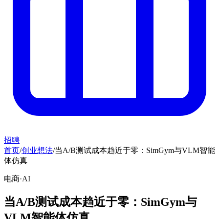
招聘
首页
/
创业想法
/
当A/B测试成本趋近于零：SimGym与VLM智能
体仿真
电商·AI
当A/B测试成本趋近于零：SimGym与
VLM智能体仿真