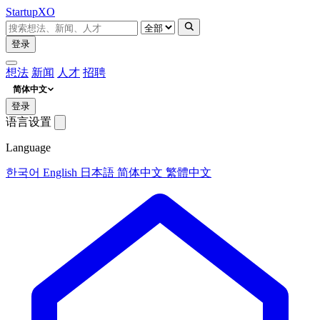
Startup
XO
登录
想法
新闻
人才
招聘
简体中文
登录
语言设置
Language
한국어
English
日本語
简体中文
繁體中文