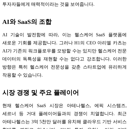
투자자들에게 매력적이라는 것을 보여줍니다.
AI와 SaaS의 조합
AI 기술이 발전함에 따라, 이는 헬스케어 SaaS 플랫폼에
새로운 기회를 제공합니다. 그러나 H1의 CEO 아리엘 카츠는
AI가 기존의 워크플로우를 모방할 수는 있지만 헬스케어 전문
데이터의 독특성을 재현할 수는 없다고 강조합니다. 이러한
방향은 특히 헬스케어 전문성을 갖춘 스타트업에 유리하게
작용할 수 있습니다.
시장 경쟁 및 주요 플레이어
현재 헬스케어 SaaS 시장은 아테나헬스, 에픽 시스템즈,
세르너 등 거대 플레이어들과의 경쟁이 치열합니다. 최근
아테나헬스는 3억 5천만 달러를 유치해 클라우드 기반 서비스