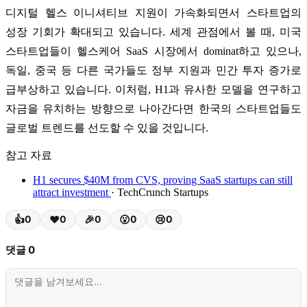
디지털 헬스 이니셔티브 지원이 가속화되면서 스타트업의
성장 기회가 확대되고 있습니다. 세계 관점에서 볼 때, 미국
스타트업들이 헬스케어 SaaS 시장에서 dominat하고 있으나,
독일, 중국 등 다른 국가들도 정부 지원과 민간 투자 증가로
급부상하고 있습니다. 이처럼, H1과 유사한 모델을 연구하고
자금을 유치하는 방향으로 나아간다면 한국의 스타트업들도
글로벌 트렌드를 선도할 수 있을 것입니다.
참고 자료
H1 secures $40M from CVS, proving SaaS startups can still
attract investment
· TechCrunch Startups