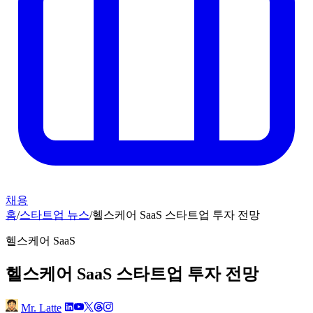
채용
홈
/
스타트업 뉴스
/
헬스케어 SaaS 스타트업 투자 전망
헬스케어 SaaS
헬스케어 SaaS 스타트업 투자 전망
Mr. Latte