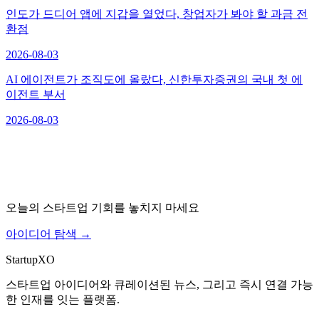
인도가 드디어 앱에 지갑을 열었다, 창업자가 봐야 할 과금 전
환점
2026-08-03
AI 에이전트가 조직도에 올랐다, 신한투자증권의 국내 첫 에
이전트 부서
2026-08-03
오늘의 스타트업 기회를 놓치지 마세요
아이디어 탐색
→
Startup
XO
스타트업 아이디어와 큐레이션된 뉴스, 그리고 즉시 연결 가능
한 인재를 잇는 플랫폼.