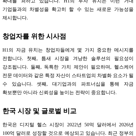
확대를 꾀하고 있습니다. H1의 투자 유치는 이런 거대
기업들과의 차별성을 확고히 할 수 있는 새로운 가능성을
제시합니다.
창업자를 위한 시사점
H1의 자금 유치는 창업자들에게 몇 가지 중요한 메시지를
전합니다. 첫째, 틈새 시장을 겨냥한 솔루션의 필요성이
강조됩니다. 둘째, 독특한 가치 제안이 필요하며, 헬스케어
전문 데이터와 같은 특정 자산이 스타트업의 차별화 요소가 될
수 있습니다. 셋째, 대기업과의 파트너십을 통해 자금
확보뿐만 아니라 신뢰성을 높이는 전략이 중요합니다.
한국 시장 및 글로벌 비교
한국은 디지털 헬스 시장이 2022년 50억 달러에서 2026년
100억 달러로 성장할 것으로 예상되고 있습니다. 최근 정부의