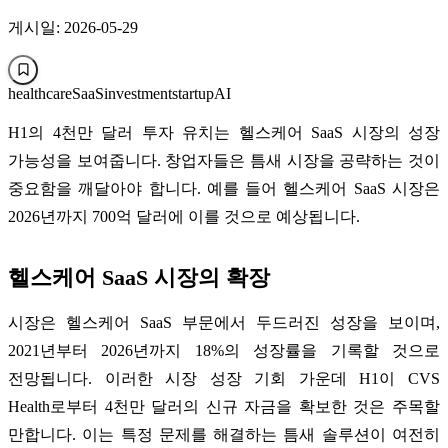
게시일: 2026-05-29
healthcare
SaaS
investment
startup
AI
H1의 4천만 달러 투자 유치는 헬스케어 SaaS 시장의 성장
가능성을 보여줍니다. 창업자들은 틈새 시장을 공략하는 것이
중요함을 깨달아야 합니다. 예를 들어 헬스케어 SaaS 시장은
2026년까지 700억 달러에 이를 것으로 예상됩니다.
헬스케어 SaaS 시장의 확장
시장은 헬스케어 SaaS 부문에서 두드러진 성장을 보이며,
2021년부터 2026년까지 18%의 성장률을 기록할 것으로
전망됩니다. 이러한 시장 성장 기회 가운데 H1이 CVS
Health로부터 4천만 달러의 신규 자금을 확보한 것은 주목할
만합니다. 이는 특정 문제를 해결하는 틈새 솔루션이 여전히