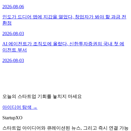
2026-08-06
인도가 드디어 앱에 지갑을 열었다, 창업자가 봐야 할 과금 전
환점
2026-08-03
AI 에이전트가 조직도에 올랐다, 신한투자증권의 국내 첫 에
이전트 부서
2026-08-03
오늘의 스타트업 기회를 놓치지 마세요
아이디어 탐색
→
Startup
XO
스타트업 아이디어와 큐레이션된 뉴스, 그리고 즉시 연결 가능