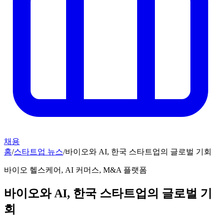
채용
홈
/
스타트업 뉴스
/
바이오와 AI, 한국 스타트업의 글로벌 기회
바이오 헬스케어, AI 커머스, M&A 플랫폼
바이오와 AI, 한국 스타트업의 글로벌 기
회