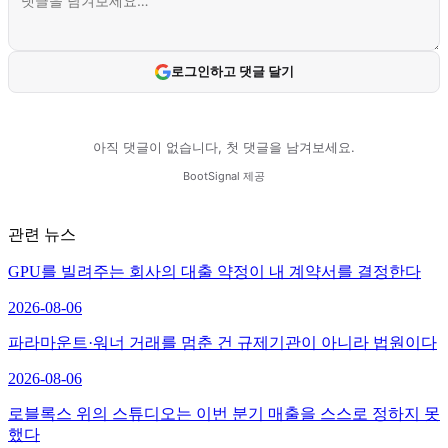
관련 뉴스
GPU를 빌려주는 회사의 대출 약정이 내 계약서를 결정한다
2026-08-06
파라마운트·워너 거래를 멈춘 건 규제기관이 아니라 법원이다
2026-08-06
로블록스 위의 스튜디오는 이번 분기 매출을 스스로 정하지 못
했다